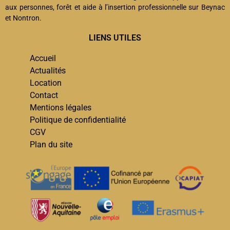
aux personnes, forêt et aide à l’insertion professionnelle sur Beynac
et Nontron.
LIENS UTILES
Accueil
Actualités
Location
Contact
Mentions légales
Politique de confidentialité
CGV
Plan du site