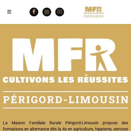
La Maison Familiale Rurale Périgord-Limousin propose des
formations en alternance dès la 4e en agriculture, hippisme, services