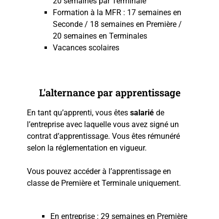
20 semaines par Terminale
Formation à la MFR : 17 semaines en
Seconde / 18 semaines en Première /
20 semaines en Terminales
Vacances scolaires
L'alternance par apprentissage
En tant qu’apprenti, vous êtes
salarié
de
l’entreprise avec laquelle vous avez signé un
contrat d’apprentissage. Vous êtes rémunéré
selon la réglementation en vigueur.
Vous pouvez accéder à l’apprentissage en
classe de Première et Terminale uniquement.
En entreprise : 29 semaines en Première