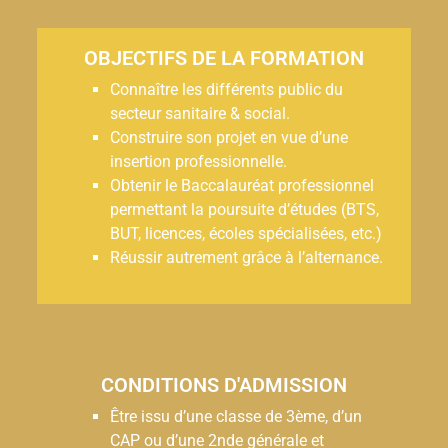
OBJECTIFS DE LA FORMATION
Connaître les différents public du
secteur sanitaire & social.
Construire son projet en vue d’une
insertion professionnelle.
Obtenir le Baccalauréat professionnel
permettant la poursuite d’études (BTS,
BUT, licences, écoles spécialisées, etc.)
Réussir autrement grâce à l’alternance.
CONDITIONS D'ADMISSION
Être issu d’une classe de 3ème, d’un
CAP ou d’une 2nde générale et