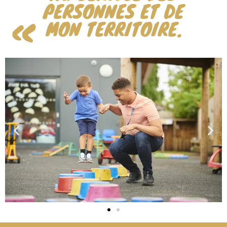
PERSONNES ET DE
«
MON TERRITOIRE.
»