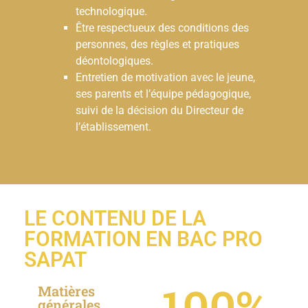
technologique.
Être respectueux des conditions des
personnes, des règles et pratiques
déontologiques.
Entretien de motivation avec le jeune,
ses parents et l’équipe pédagogique,
suivi de la décision du Directeur de
l’établissement.
LE CONTENU DE LA
FORMATION EN BAC PRO
SAPAT
100
%
Matières
générales