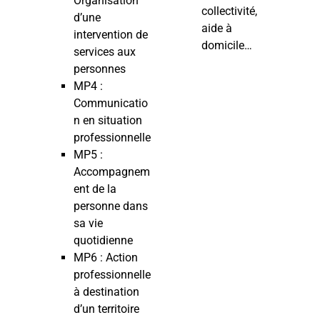
Organisation
collectivité,
d’une
aide à
intervention de
domicile…
services aux
personnes
MP4 :
Communicatio
n en situation
professionnelle
MP5 :
Accompagnem
ent de la
personne dans
sa vie
quotidienne
MP6 : Action
professionnelle
à destination
d’un territoire