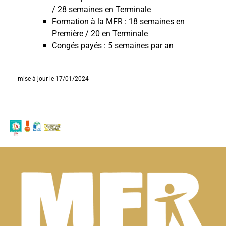
/ 28 semaines en Terminale
Formation à la MFR : 18 semaines en
Première / 20 en Terminale
Congés payés : 5 semaines par an
mise à jour le 17/01/2024