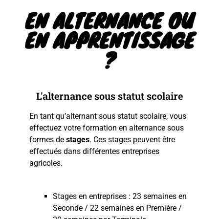
EN ALTERNANCE OU
EN APPRENTISSAGE
?
L'alternance sous statut scolaire
En tant qu’alternant sous statut scolaire, vous
effectuez votre formation en alternance sous
formes de
stages
. Ces stages peuvent être
effectués dans différentes entreprises
agricoles.
Stages en entreprises : 23 semaines en
Seconde / 22 semaines en Première /