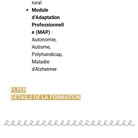
rural
Module
d’Adaptation
Professionnell
e (MAP)
:
Autonomie,
Autisme,
Polyhandicap,
Maladie
d’Alzheimer
FLYER
DÉTAILS DE LA FORMATION